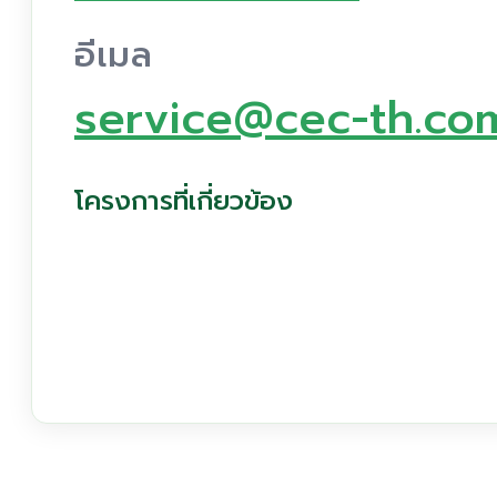
อีเมล
service@cec-th.co
โครงการที่เกี่ยวข้อง