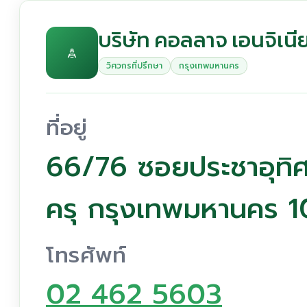
บริษัท คอลลาจ เอนจิเนีย
วิศวกรที่ปรึกษา
กรุงเทพมหานคร
ที่อยู่
66/76 ซอยประชาอุทิ
ครุ กรุงเทพมหานคร 
โทรศัพท์
02 462 5603