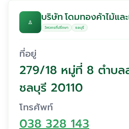
บริษัท โดมทองค้าไม้และ
วิศวกรที่ปรึกษา
ชลบุรี
ที่อยู่
279/18 หมู่ที่ 8 ตำบลส
ชลบุรี 20110
โทรศัพท์
038 328 143