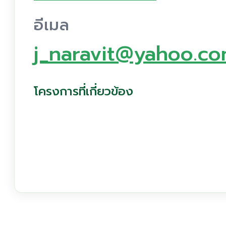
อีเมล
j_naravit@yahoo.c
โครงการที่เกี่ยวข้อง