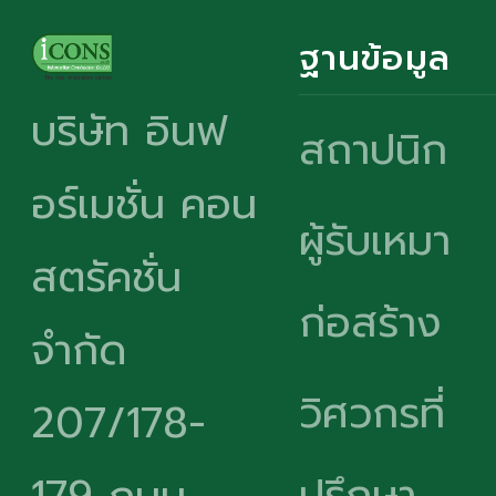
ฐานข้อมูล
บริษัท อินฟ
สถาปนิก
อร์เมชั่น คอน
ผู้รับเหมา
สตรัคชั่น
ก่อสร้าง
จำกัด
วิศวกรที่
207/178-
ปรึกษา