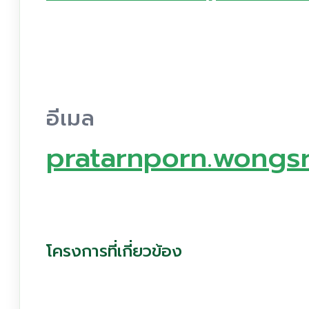
อีเมล
pratarnporn.wongs
โครงการที่เกี่ยวข้อง