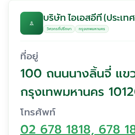
บริษัท ไอเอสอีที (ประเท
วิศวกรที่ปรึกษา
กรุงเทพมหานคร
ที่อยู่
100 ถนนนางลิ้นจี่ แ
กรุงเทพมหานคร 101
โทรศัพท์
02 678 1818, 678 1