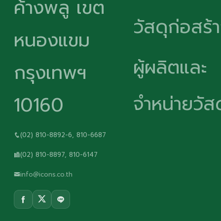
ค้างพลู เขต
วัสดุก่อสร้
หนองแขม
ผู้ผลิตและ
กรุงเทพฯ
จำหน่ายวัสด
10160
(02) 810-8892-6, 810-6687
(02) 810-8897, 810-6147
info@icons.co.th