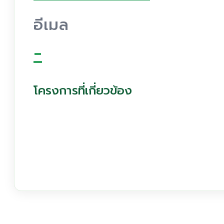
อีเมล
-
โครงการที่เกี่ยวข้อง