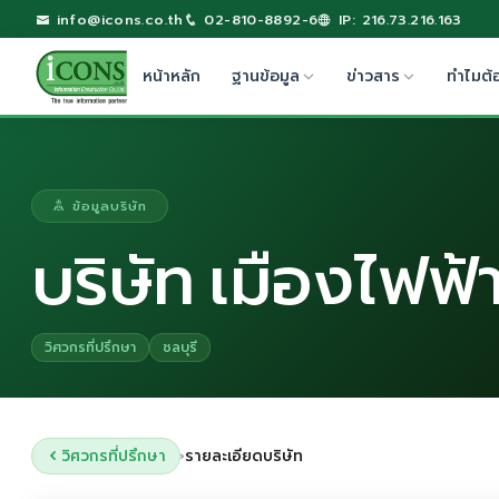
info@icons.co.th
02-810-8892-6
IP: 216.73.216.163
หน้าหลัก
ฐานข้อมูล
ข่าวสาร
ทำไมต้
ข้อมูลบริษัท
บริษัท เมืองไฟฟ
วิศวกรที่ปรึกษา
ชลบุรี
วิศวกรที่ปรึกษา
รายละเอียดบริษัท
›