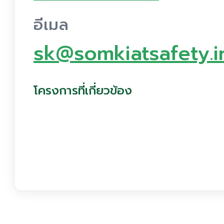
อีเมล
sk@somkiatsafety.i
โครงการที่เกี่ยวข้อง