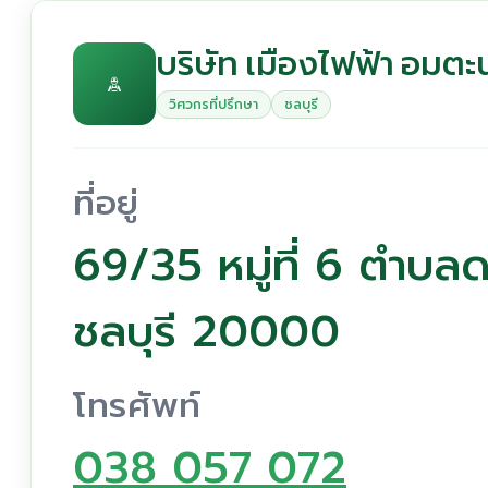
บริษัท เมืองไฟฟ้า อมต
วิศวกรที่ปรึกษา
ชลบุรี
ที่อยู่
69/35 หมู่ที่ 6 ตำบลด
ชลบุรี 20000
โทรศัพท์
038 057 072