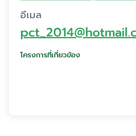
อีเมล
pct_2014@hotmail.
โครงการที่เกี่ยวข้อง