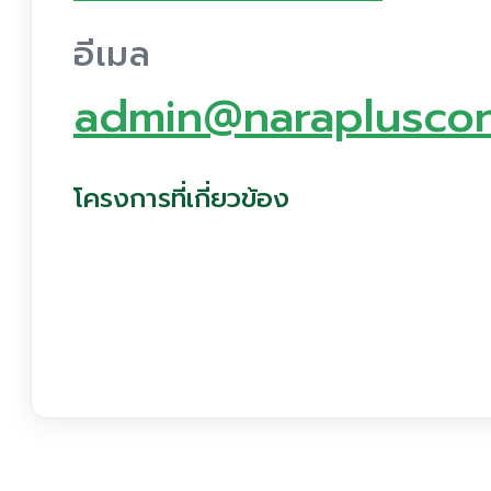
อีเมล
admin@narapluscon
โครงการที่เกี่ยวข้อง