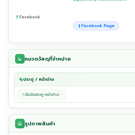
Facebook
Facebook Page
หมวดวัสดุที่จำหน่าย
ประตู / หน้าต่าง
มือจับประตู-หน้าต่าง
รูปภาพสินค้า