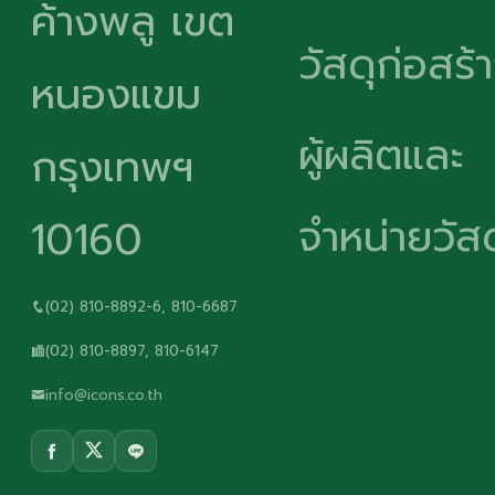
ค้างพลู เขต
วัสดุก่อสร้
หนองแขม
ผู้ผลิตและ
กรุงเทพฯ
จำหน่ายวัสด
10160
(02) 810-8892-6, 810-6687
(02) 810-8897, 810-6147
info@icons.co.th