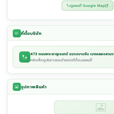
ดูแผนที่ Google Map
ที่ตั้งบริษัท
473 ถนนพระยาสุเรนทร์ แขวงบางชัน เขตคลองสามว
คลิกเพื่อดูเส้นทางและตำแหน่งที่ตั้งบนแผนที่
รูปภาพสินค้า