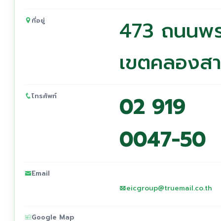
ที่อยู่
473 ถนนพระ
เขตคลองสา
โทรศัพท์
02 919
0047-50
Email
eicgroup@truemail.co.th
Google Map