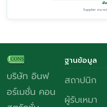
ยัง
Supplier สามารถเ
ฐานข้อมูล
บริษัท อินฟ
สถาปนิก
อร์เมชั่น คอน
ผู้รับเหมา