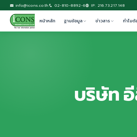
info@icons.co.th
02-810-8892-6
IP: 216.73.217.148
หน้าหลัก
ฐานข้อมูล
ข่าวสาร
ทำไมต้
บริษัท อ