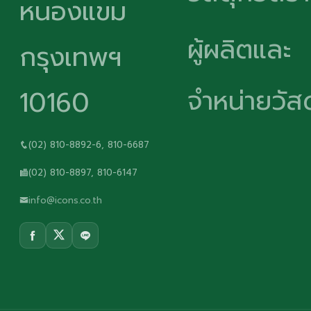
หนองแขม
ผู้ผลิตและ
กรุงเทพฯ
จำหน่ายวัสด
10160
(02) 810-8892-6, 810-6687
(02) 810-8897, 810-6147
info@icons.co.th