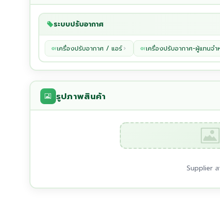
ระบบปรับอากาศ
เครื่องปรับอากาศ / แอร์
เครื่องปรับอากาศ-ผู้แทนจำ
รูปภาพสินค้า
Supplier สา