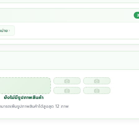
หน่าย
ยังไม่มีรูปภาพสินค้า
มารถเพิ่มรูปภาพสินค้าได้สูงสุด 12 ภาพ