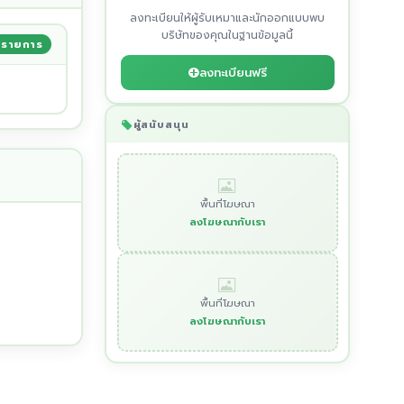
ลงทะเบียนให้ผู้รับเหมาและนักออกแบบพบ
บริษัทของคุณในฐานข้อมูลนี้
2รายการ
ลงทะเบียนฟรี
ผู้สนับสนุน
พื้นที่โฆษณา
ลงโฆษณากับเรา
พื้นที่โฆษณา
ลงโฆษณากับเรา