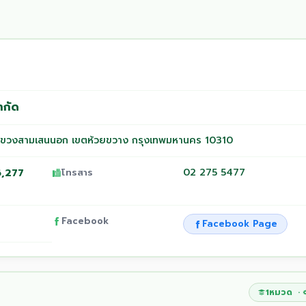
ำกัด
แขวงสามเสนนอก เขตห้วยขวาง กรุงเทพมหานคร 10310
,277
02 275 5477
โทรสาร
Facebook
Facebook Page
1หมวด ·