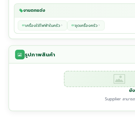
งานตกแต่ง
เครื่องใช้ไฟฟ้าในครัว
ชุดเครื่องครัว
รูปภาพสินค้า
ยัง
Supplier สามารถเ