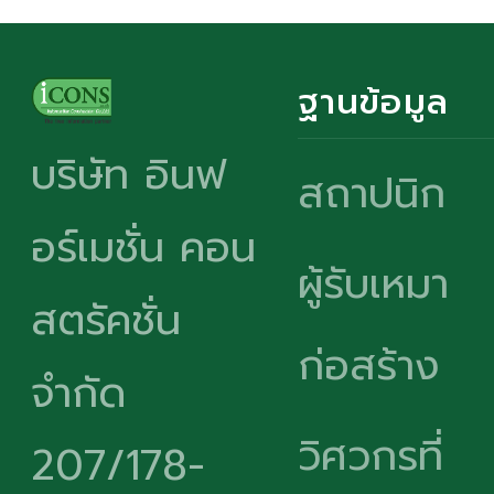
ฐานข้อมูล
บริษัท อินฟ
สถาปนิก
อร์เมชั่น คอน
ผู้รับเหมา
สตรัคชั่น
ก่อสร้าง
จำกัด
วิศวกรที่
207/178-