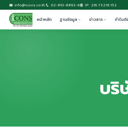
info@icons.co.th
02-810-8892-6
IP: 216.73.216.152
หน้าหลัก
ฐานข้อมูล
ข่าวสาร
ทำไมต้
บริษ