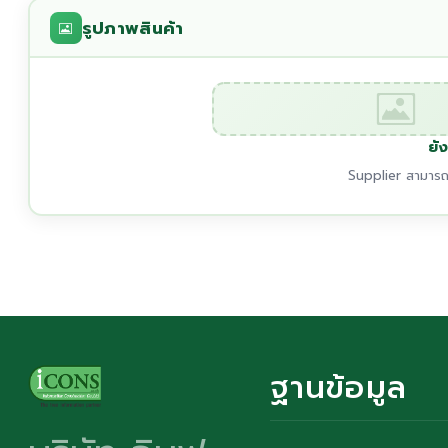
รูปภาพสินค้า
ยัง
Supplier สามารถเ
ฐานข้อมูล