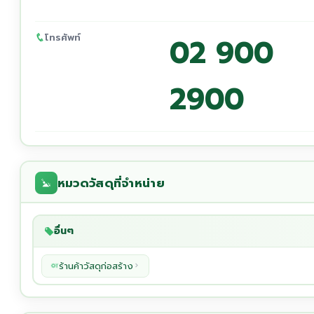
โทรศัพท์
02 900
2900
หมวดวัสดุที่จำหน่าย
อื่นๆ
ร้านค้าวัสดุก่อสร้าง