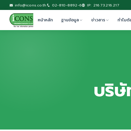
info@icons.co.th
02-810-8892-6
IP: 216.73.216.217
หน้าหลัก
ฐานข้อมูล
ข่าวสาร
ทำไมต้
บริษ