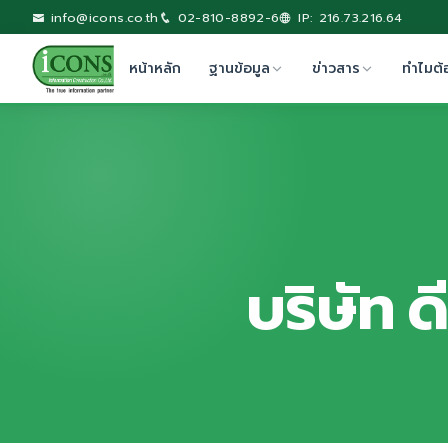
info@icons.co.th
02-810-8892-6
IP: 216.73.216.64
หน้าหลัก
ฐานข้อมูล
ข่าวสาร
ทำไมต้
บริษัท ด