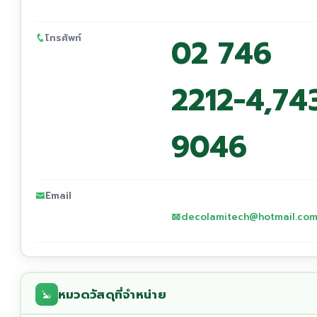
โทรศัพท์
02 746
2212-4,74
9046
Email
decolamitech@hotmail.co
หมวดวัสดุที่จำหน่าย