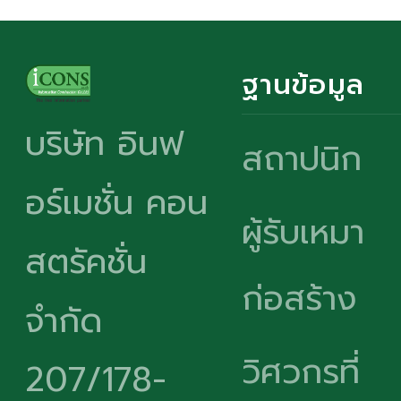
ฐานข้อมูล
บริษัท อินฟ
สถาปนิก
อร์เมชั่น คอน
ผู้รับเหมา
สตรัคชั่น
ก่อสร้าง
จำกัด
วิศวกรที่
207/178-