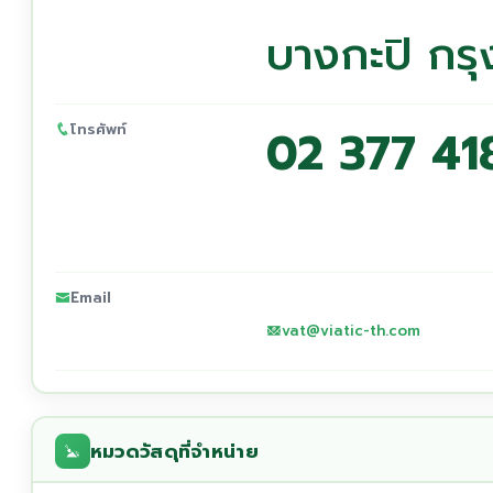
บางกะปิ ก
โทรศัพท์
02 377 41
Email
vat@viatic-th.com
หมวดวัสดุที่จำหน่าย