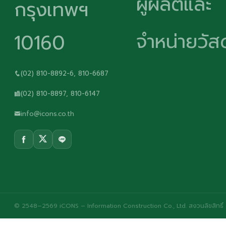
ผู้ผลิตและ
กรุงเทพฯ
จำหน่ายวัสด
10160
(02) 810-8892-6, 810-6687
(02) 810-8897, 810-6147
info@icons.co.th
© 2548–2569 iCONS – Information Construction Co., Ltd. สงวนลิขสิทธิ์