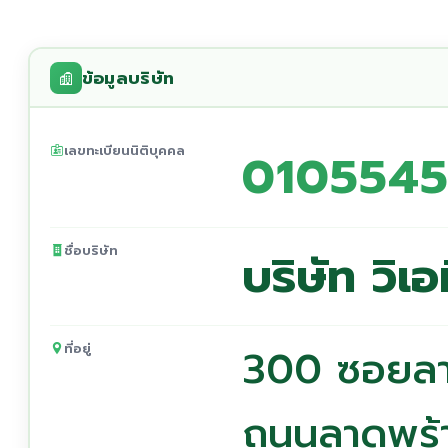
ข้อมูลบริษัท
เลขทะเบียนนิติบุคคล
0105545
ชื่อบริษัท
บริษัท วิเ
ที่อยู่
300 ซอยลา
ถนนลาดพร้า