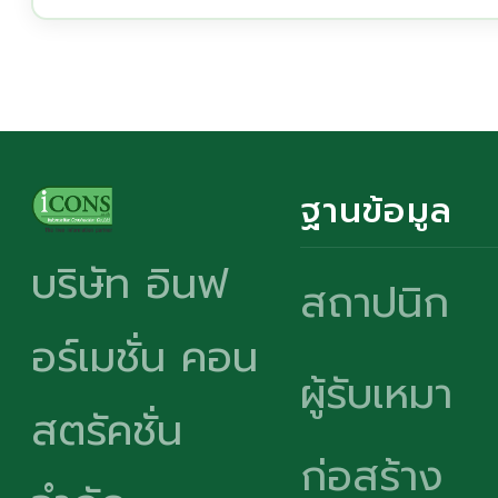
ฐานข้อมูล
บริษัท อินฟ
สถาปนิก
อร์เมชั่น คอน
ผู้รับเหมา
สตรัคชั่น
ก่อสร้าง