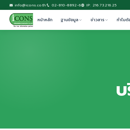
info@icons.co.th
02-810-8892-6
IP: 216.73.216.25
หน้าหลัก
ฐานข้อมูล
ข่าวสาร
ทำไมต้
บร