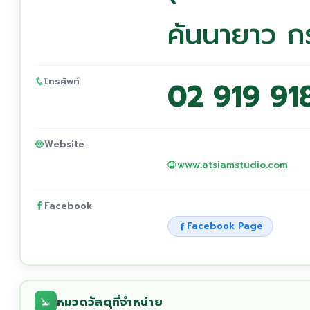
คันนายาว 
โทรศัพท์
02 919 91
Website
www.atsiamstudio.com
Facebook
Facebook Page
หมวดวัสดุที่จำหน่าย