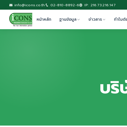
info@icons.co.th
02-810-8892-6
IP: 216.73.216.147
หน้าหลัก
ฐานข้อมูล
ข่าวสาร
ทำไมต้
บริ