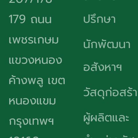
ปรึกษา
179 ถนน
เพชรเกษม
นักพัฒนา
แขวงหนอง
อสังหาฯ
ค้างพลู เขต
วัสดุก่อสร้
หนองแขม
ผู้ผลิตและ
กรุงเทพฯ