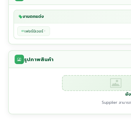
งานตกแต่ง
เฟอร์นิเจอร์
รูปภาพสินค้า
ยัง
Supplier สามารถเ