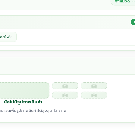
1หมวด ·
ลอดไฟ
ยังไม่มีรูปภาพสินค้า
มารถเพิ่มรูปภาพสินค้าได้สูงสุด 12 ภาพ