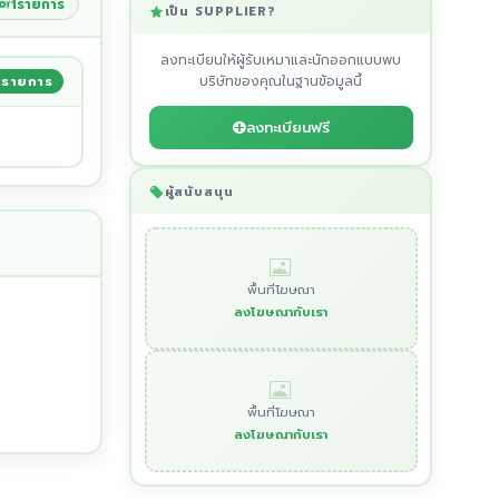
1รายการ
เป็น SUPPLIER?
ลงทะเบียนให้ผู้รับเหมาและนักออกแบบพบ
บริษัทของคุณในฐานข้อมูลนี้
1รายการ
ลงทะเบียนฟรี
ผู้สนับสนุน
พื้นที่โฆษณา
ลงโฆษณากับเรา
พื้นที่โฆษณา
ลงโฆษณากับเรา