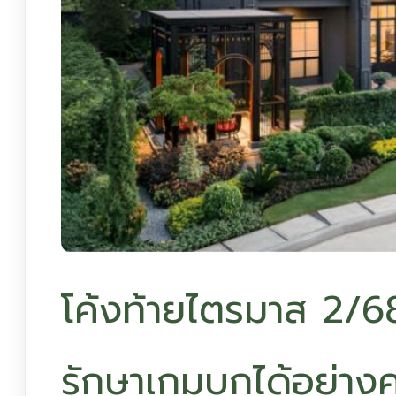
โค้งท้ายไตรมาส 2/68
รักษาเกมบุกได้อย่าง