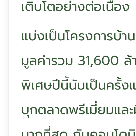
เติบโตอย่างต่อเนื่อง
แบ่งเป็นโครงการบ้า
มูลค่ารวม 31,600 ล
พิเศษปีนี้นับเป็นครั้
บุกตลาดพรีเมี่ยมและ
มากที่สุด กับคอนโดม