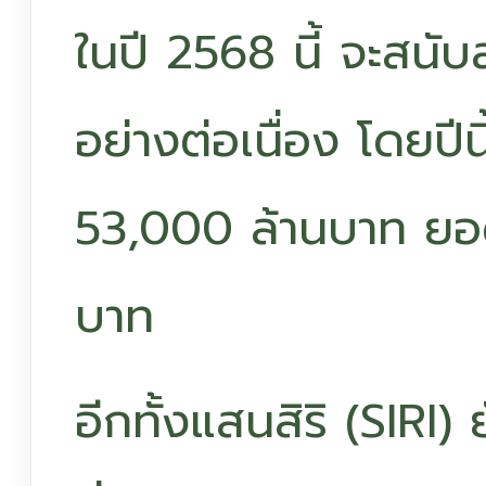
ในปี 2568 นี้ จะสนับส
อย่างต่อเนื่อง โดยปีน
53,000 ล้านบาท ยอด
บาท
อีกทั้งแสนสิริ (SIRI)