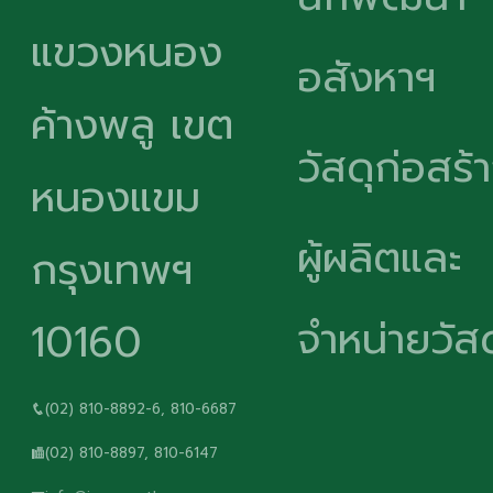
แขวงหนอง
อสังหาฯ
ค้างพลู เขต
วัสดุก่อสร้
หนองแขม
ผู้ผลิตและ
กรุงเทพฯ
จำหน่ายวัสด
10160
(02) 810-8892-6, 810-6687
(02) 810-8897, 810-6147