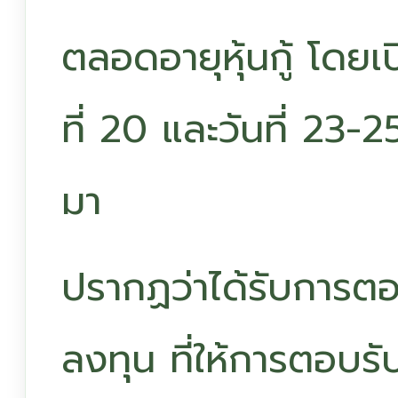
ตลอดอายุหุ้นกู้ โดยเป
ที่ 20 และวันที่ 23-2
มา
ปรากฏว่าได้รับการตอ
ลงทุน ที่ให้การตอบรั