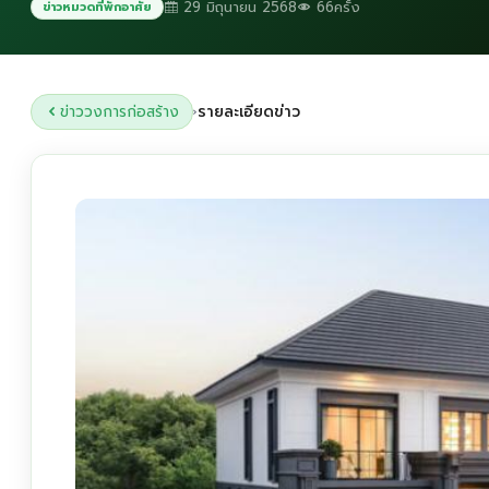
29 มิถุนายน 2568
66ครั้ง
ข่าวหมวดที่พักอาศัย
ข่าววงการก่อสร้าง
รายละเอียดข่าว
›