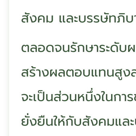
สังคม และบรรษัทภิบ
ตลอดจนรักษาระดับผ
สร้างผลตอบแทนสูงสุดก
จะเป็นส่วนหนึ่งในการ
ยั่งยืนให้กับสังคมแล