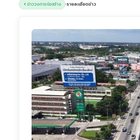
ข่าววงการก่อสร้าง
รายละเอียดข่าว
›