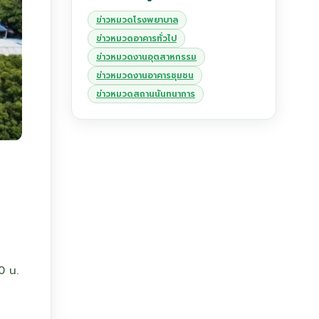
ข่าวหมวดโรงพยาบาล
ข่าวหมวดอาคารทั่วไป
ข่าวหมวดงานอุตสาหกรรม
ข่าวหมวดงานอาคารชุมชน
ข่าวหมวดสถานนันทนาการ
0 น.