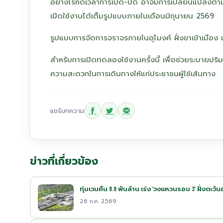
อย่างไรก็ดีเวลาการเปิด-ปิด อาจมีการเปลี่ยนแปลงต
เปิดใช้งานได้เต็มรูปแบบภายในเดือนมิถุนายน 2569
รูปแบบการจัดการจราจรภายในอุโมงค์ ฝั่งขาเข้าเมือง 
สำหรับการเปิดทดลองใช้งานครั้งนี้ เพื่อช่วยระบาย
ความสะดวกในการเดินทางให้แก่ประชาชนผู้ใช้เส้นทาง
แชร์บทความ
ข่าวที่เกี่ยวข้อง
ทุ่มเวนคืน 8.8 พันล้าน เร่ง ‘วงแหวนรอบ 3’ ฝั่งตะวั
26 ก.ค. 2569