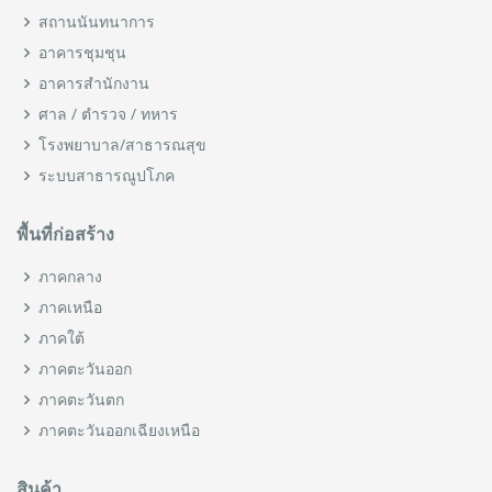
สถานนันทนาการ
อาคารชุมชุน
อาคารสำนักงาน
ศาล / ตำรวจ / ทหาร
โรงพยาบาล/สาธารณสุข
ระบบสาธารณูปโภค
พื้นที่ก่อสร้าง
ภาคกลาง
ภาคเหนือ
ภาคใต้
ภาคตะวันออก
ภาคตะวันตก
ภาคตะวันออกเฉียงเหนือ
สินค้า