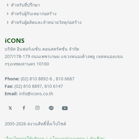
สำหรับที่ปรึกษา
สำหรับผู้รับเหมาก่อสร้าง
สำหรับผู้ผลิตและจำหน่ายวัสดุก่อสร้าง
iCONS
บริษัท อินฟอร์เมชั่น คอนสตรัคชั่น จำกัด
207/178-179 ถนนเพชรเกษม แขวงหนองค้างพลู เขตหนองแขม
กรุงเทพมหานคร 10160
Phone:
(02) 810 8892-6 , 810 6687
Fax:
(02) 810 8897, 810 6147
Email:
info@icons.co.th
2005-2026 สงวนสิทธิ์ทั้งเว็ปไซต์
เงื่อนไขการให้บริการ |
นโยบายส่วนบุคคล |
คำเตือน