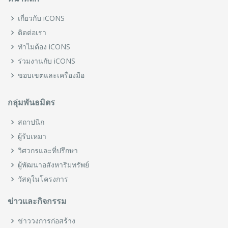
เกี่ยวกับ iCONS
ติดต่อเรา
ทำไมต้อง iCONS
ร่วมงานกับ iCONS
ขอบเขตและเครื่องมือ
กลุ่มพันธมิตร
สถาปนิก
ผู้รับเหมา
วิศวกรและที่ปรึกษา
ผู้พัฒนาอสังหาริมทรัพย์
วัสดุในโครงการ
ข่าวและกิจกรรม
ข่าววงการก่อสร้าง