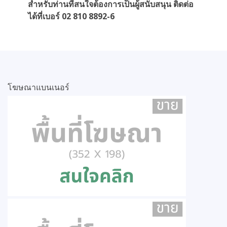
สำหรับท่านที่สนใจต้องการเป็นผู้สนับสนุน ติดต่อ
ได้ที่เบอร์ 02 810 8892-6
โฆษณาแบนเนอร์