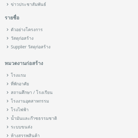
ข่าวประชาสัมพันธ์
รายชื่อ
ตัวอย่างโครงการ
วัสดุก่อสร้าง
Supplier วัสดุก่อสร้าง
หมวดงานก่อสร้าง
โรงแรม
ที่พักอาศัย
สถานศึกษา / โรงเรียน
โรงงานอุตสาหกรรม
โรงไฟฟ้า
น้ำมันและก๊าซธรรมชาติ
ระบบขนส่ง
ห้างสรรพสินค้า