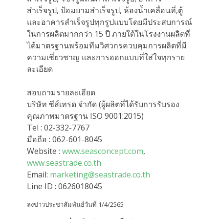
สำเร็จรูป, ป้อมยามสำเร็จรูป, ห้องน้ำเคลื่อนที่,ตู้
และอาคารสำเร็จรูปทุกรูปแบบโดยมีประสบการณ์
ในการผลิตมากกว่า 15 ปี ภายใต้ในโรงงานผลิตที่
ได้มาตรฐานพร้อมทีมวิศวกรควบคุมการผลิตที่มี
ความเชี่ยวชาญ และการออกแบบที่ใส่ใจทุกราย
ละเอียด
สอบถามรายละเอียด
บริษัท ซีส์เทรด จำกัด (ผู้ผลิตที่ได้รับการรับรอง
คุณภาพมาตรฐาน ISO 9001:2015)
Tel : 02-332-7767
มือถือ : 062-601-8045
Website :
www.seasconcept.com
,
www.seastrade.co.th
Email:
marketing@seastrade.co.th
Line ID : 0626018045
ลงข่าวประชาสัมพันธ์วันที่ 1/4/2565