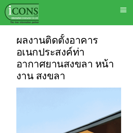
ผลงานติดตั้งอาคาร
อเนกประสงค์ท่า
อากาศยานสงขลา หน้า
งาน สงขลา