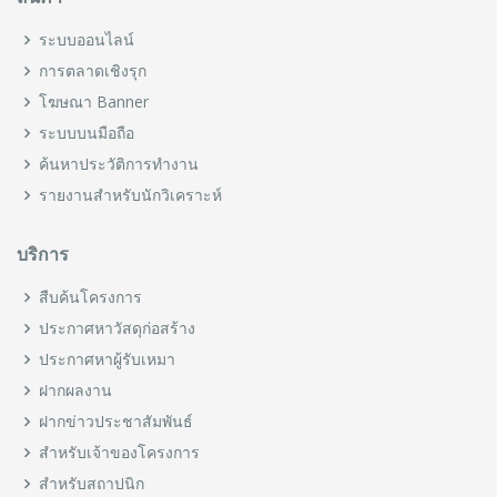
ระบบออนไลน์
การตลาดเชิงรุก
โฆษณา Banner
ระบบบนมือถือ
ค้นหาประวัติการทำงาน
รายงานสำหรับนักวิเคราะห์
บริการ
สืบค้นโครงการ
ประกาศหาวัสดุก่อสร้าง
ประกาศหาผู้รับเหมา
ฝากผลงาน
ฝากข่าวประชาสัมพันธ์
สำหรับเจ้าของโครงการ
สำหรับสถาปนิก