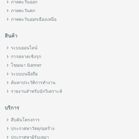
ภาคตะวันออก
ภาคตะวันตก
ภาคตะวันออกเฉียงเหนือ
สินค้า
ระบบออนไลน์
การตลาดเชิงรุก
โฆษณา Banner
ระบบบนมือถือ
ค้นหาประวัติการทำงาน
รายงานสำหรับนักวิเคราะห์
บริการ
สืบค้นโครงการ
ประกาศหาวัสดุก่อสร้าง
ประกาศหาผู้รับเหมา