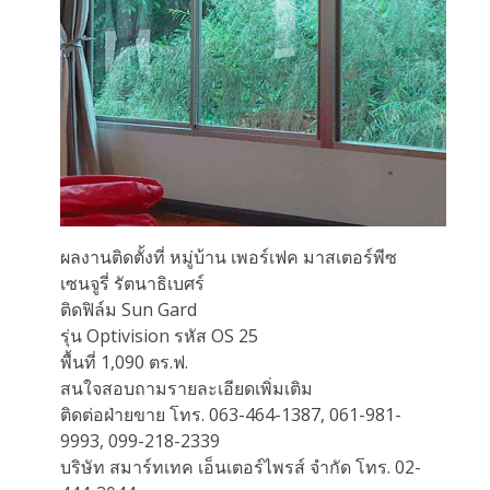
ผลงานติดตั้งที่ หมู่บ้าน เพอร์เฟค มาสเตอร์พีซ
เซนจูรี่ รัตนาธิเบศร์
ติดฟิล์ม Sun Gard
รุ่น Optivision รหัส OS 25
พื้นที่ 1,090 ตร.ฟ.
สนใจสอบถามรายละเอียดเพิ่มเติม
ติดต่อฝ่ายขาย โทร. 063-464-1387, 061-981-
9993, 099-218-2339
บริษัท สมาร์ทเทค เอ็นเตอร์ไพรส์ จำกัด โทร. 02-