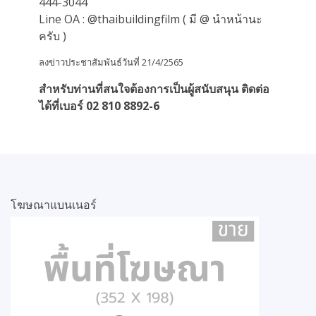
444-3044
Line OA : @thaibuildingfilm ( มี @ นำหน้านะ
ครับ )
ลงข่าวประชาสัมพันธ์วันที่ 21/4/2565
สำหรับท่านที่สนใจต้องการเป็นผู้สนับสนุน ติดต่อ
ได้ที่เบอร์ 02 810 8892-6
โฆษณาแบนเนอร์