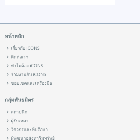
หน้าหลัก
เกี่ยวกับ iCONS
ติดต่อเรา
ทำไมต้อง iCONS
ร่วมงานกับ iCONS
ขอบเขตและเครื่องมือ
กลุ่มพันธมิตร
สถาปนิก
ผู้รับเหมา
วิศวกรและที่ปรึกษา
ผู้พัฒนาอสังหาริมทรัพย์