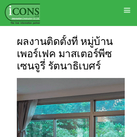
ผลงานติดตั้งที่ หมู่บ้าน
เพอร์เฟค มาสเตอร์พีซ
เซนจูรี่ รัตนาธิเบศร์