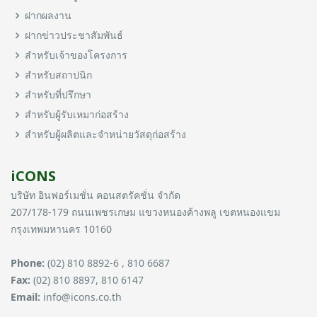
ฝากผลงาน
ฝากข่าวประชาสัมพันธ์
สำหรับเจ้าของโครงการ
สำหรับสถาปนิก
สำหรับที่ปรึกษา
สำหรับผู้รับเหมาก่อสร้าง
สำหรับผู้ผลิตและจำหน่ายวัสดุก่อสร้าง
iCONS
บริษัท อินฟอร์เมชั่น คอนสตรัคชั่น จำกัด
207/178-179 ถนนเพชรเกษม แขวงหนองค้างพลู เขตหนองแขม
กรุงเทพมหานคร 10160
Phone:
(02) 810 8892-6 , 810 6687
Fax:
(02) 810 8897, 810 6147
Email:
info@icons.co.th