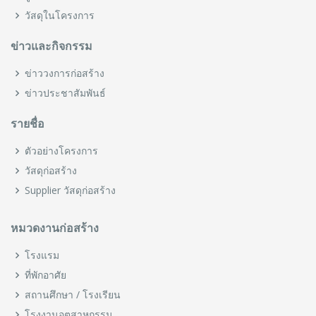
วัสดุในโครงการ
ข่าวและกิจกรรม
ข่าววงการก่อสร้าง
ข่าวประชาสัมพันธ์
รายชื่อ
ตัวอย่างโครงการ
วัสดุก่อสร้าง
Supplier วัสดุก่อสร้าง
หมวดงานก่อสร้าง
โรงแรม
ที่พักอาศัย
สถานศึกษา / โรงเรียน
โรงงานอุตสาหกรรม