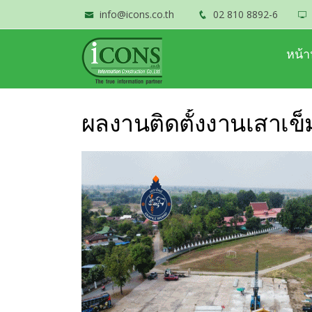
info@icons.co.th
02 810 8892-6
หน้า
ผลงานติดตั้งงานเสาเข็