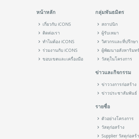
หน้าหลัก
กลุ่มพันธมิตร
เกี่ยวกับ iCONS
สถาปนิก
ติดต่อเรา
ผู้รับเหมา
ทำไมต้อง iCONS
วิศวกรและที่ปรึกษา
ร่วมงานกับ iCONS
ผู้พัฒนาอสังหาริมทร
ขอบเขตและเครื่องมือ
วัสดุในโครงการ
ข่าวและกิจกรรม
ข่าววงการก่อสร้าง
ข่าวประชาสัมพันธ์
รายชื่อ
ตัวอย่างโครงการ
วัสดุก่อสร้าง
Supplier วัสดุก่อสร้