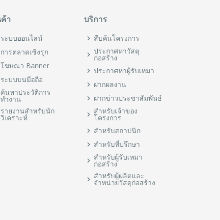
นค้า
บริการ
ระบบออนไลน์
สืบค้นโครงการ
ประกาศหาวัสดุ
การตลาดเชิงรุก
ก่อสร้าง
โฆษณา Banner
ประกาศหาผู้รับเหมา
ระบบบนมือถือ
ฝากผลงาน
ค้นหาประวัติการ
ฝากข่าวประชาสัมพันธ์
ทำงาน
รายงานสำหรับนัก
สำหรับเจ้าของ
วิเคราะห์
โครงการ
สำหรับสถาปนิก
สำหรับที่ปรึกษา
สำหรับผู้รับเหมา
ก่อสร้าง
สำหรับผู้ผลิตและ
จำหน่ายวัสดุก่อสร้าง