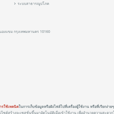
ระบบสาธารณูปโภค
หนองแขม กรุงเทพมหานคร 10160
การใช้เทคนิค
ในการเก็บข้อมูลหรือฝังไฟล์ไปที่เครื่องผู้ใช้งาน หรือที่เรียกง่าย
ไซต์สร้างจะเซสชั่นขึ้นมาอัตโนมัติเมื่อเข้าใช้งาน เพื่ออำนวยความสะ