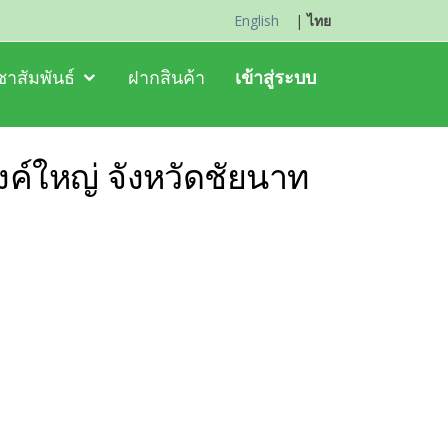
English
|
ไทย
าสัมพันธ์
ฝากสินค้า
เข้าสู่ระบบ
ค์ใหญ่ จังหวัดชัยนาท