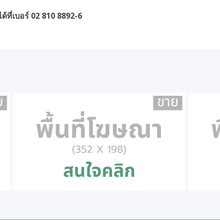
ด้ที่เบอร์ 02 810 8892-6