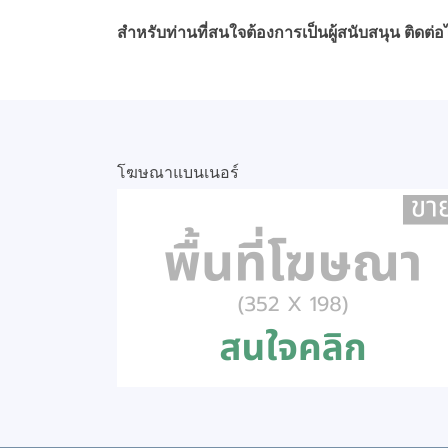
สำหรับท่านที่สนใจต้องการเป็นผู้สนับสนุน ติดต่อไ
โฆษณาแบนเนอร์