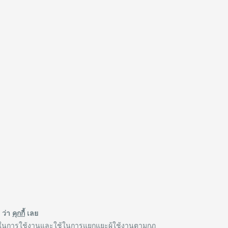
ๆ ว่า
คุกกี้
เลย
ดวกในการใช้งานและใช้ในการแยกแยะผู้ใช้งานตามกฏ