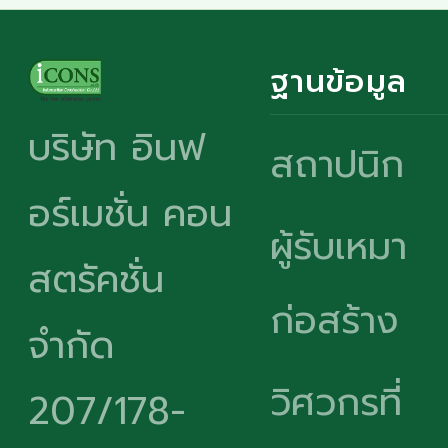
ฐานข้อมูล
บริษัท อินฟ
สถาปนิก
อร์เมชั่น คอน
ผู้รับเหมา
สตรัคชั่น
ก่อสร้าง
จำกัด
วิศวกรที่
207/178-