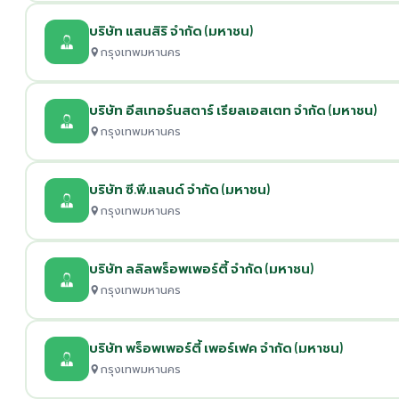
บริษัท แสนสิริ จำกัด (มหาชน)
กรุงเทพมหานคร
บริษัท อีสเทอร์นสตาร์ เรียลเอสเตท จำกัด (มหาชน)
กรุงเทพมหานคร
บริษัท ซี.พี.แลนด์ จำกัด (มหาชน)
กรุงเทพมหานคร
บริษัท ลลิลพร็อพเพอร์ตี้ จำกัด (มหาชน)
กรุงเทพมหานคร
บริษัท พร็อพเพอร์ตี้ เพอร์เฟค จำกัด (มหาชน)
กรุงเทพมหานคร