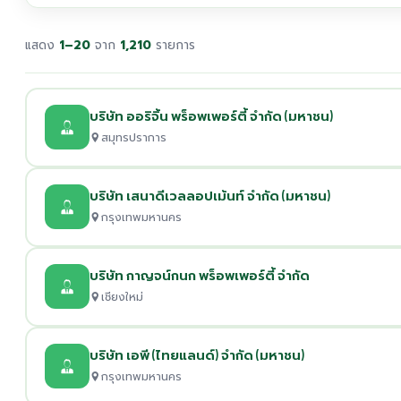
แสดง
1–20
จาก
1,210
รายการ
บริษัท ออริจิ้น พร็อพเพอร์ตี้ จำกัด (มหาชน)
สมุทรปราการ
บริษัท เสนาดีเวลลอปเม้นท์ จำกัด (มหาชน)
กรุงเทพมหานคร
บริษัท กาญจน์กนก พร็อพเพอร์ตี้ จำกัด
เชียงใหม่
บริษัท เอพี (ไทยแลนด์) จำกัด (มหาชน)
กรุงเทพมหานคร