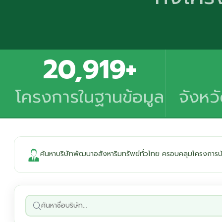
20,919+
โครงการในฐานข้อมูล
จังหว
ค้นหาบริษัทพัฒนาอสังหาริมทรัพย์ทั่วไทย ครอบคลุมโครงการบ