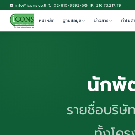
info@icons.co.th
02-810-8892-6
IP: 216.73.217.79
หน้าหลัก
ฐานข้อมูล
ข่าวสาร
ทำไมต้
นักพั
รายชื่อบริษ
ทั้งโค