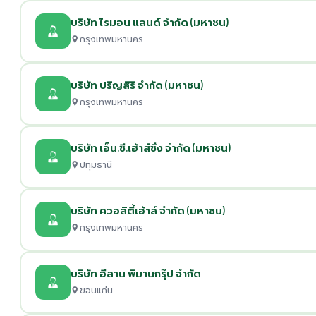
บริษัท ไรมอน แลนด์ จำกัด (มหาชน)
กรุงเทพมหานคร
บริษัท ปริญสิริ จำกัด (มหาชน)
กรุงเทพมหานคร
บริษัท เอ็น.ซี.เฮ้าส์ซิ่ง จำกัด (มหาชน)
ปทุมธานี
บริษัท ควอลิตี้เฮ้าส์ จำกัด (มหาชน)
กรุงเทพมหานคร
บริษัท อีสาน พิมานกรุ๊ป จำกัด
ขอนแก่น