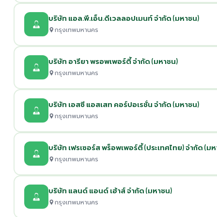
บริษัท แอล.พี.เอ็น.ดีเวลลอปเมนท์ จำกัด (มหาชน)
กรุงเทพมหานคร
บริษัท อารียา พรอพเพอร์ตี้ จำกัด (มหาชน)
กรุงเทพมหานคร
บริษัท เอสซี แอสเสท คอร์ปอเรชั่น จำกัด (มหาชน)
กรุงเทพมหานคร
บริษัท เฟรเซอร์ส พร็อพเพอร์ตี้ (ประเทศไทย) จำกัด (ม
กรุงเทพมหานคร
บริษัท แลนด์ แอนด์ เฮ้าส์ จำกัด (มหาชน)
กรุงเทพมหานคร