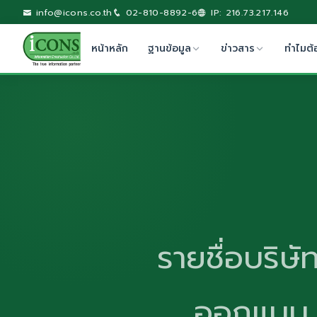
info@icons.co.th
02-810-8892-6
IP: 216.73.217.146
หน้าหลัก
ฐานข้อมูล
ข่าวสาร
ทำไมต้
รายชื่อบริษ
ออกแบบ ต