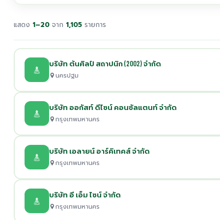
แสดง
1–20
จาก
1,105
รายการ
บริษัท ต้นศิลป์ สถาปนิก (2002) จำกัด
นครปฐม
บริษัท ออกัสท์ ดีไซน์ คอนซัลแตนท์ จำกัด
กรุงเทพมหานคร
บริษัท เอลายน์ อาร์คิเทคส์ จำกัด
กรุงเทพมหานคร
บริษัท อี เอ็ม ไซน์ จำกัด
กรุงเทพมหานคร