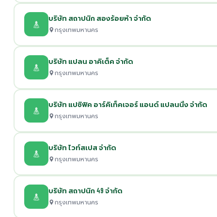
บริษัท สถาปนิก สองร้อยห้า จำกัด
กรุงเทพมหานคร
บริษัท แปลน อาคิเต็ค จำกัด
กรุงเทพมหานคร
บริษัท แปซิฟิค อาร์คิเท็คเจอร์ แอนด์ แปลนนิ่ง จำกัด
กรุงเทพมหานคร
บริษัท ไวท์สเปส จำกัด
กรุงเทพมหานคร
บริษัท สถาปนิก 49 จำกัด
กรุงเทพมหานคร