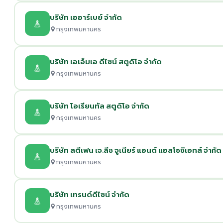
บริษัท เออาร์เบย์ จำกัด
กรุงเทพมหานคร
บริษัท เอเอ็มเอ ดีไซน์ สตูดิโอ จำกัด
กรุงเทพมหานคร
บริษัท โอเรียนทัล สตูดิโอ จำกัด
กรุงเทพมหานคร
บริษัท สตีเฟน เจ.ลีช จูเนียร์ แอนด์ แอสโซซิเอทส์ จำกัด
กรุงเทพมหานคร
บริษัท เทรนด์ดีไซน์ จำกัด
กรุงเทพมหานคร