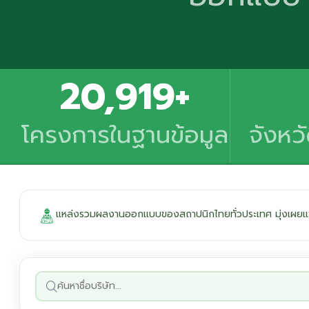
20,919+
โครงการในฐานข้อมูล
จังหว
แหล่งรวมผลงานออกแบบของสถาปนิกไทยทั่วประเทศ มุ่งเผยแพ