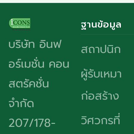
ฐานข้อมูล
บริษัท อินฟ
สถาปนิก
อร์เมชั่น คอน
ผู้รับเหมา
สตรัคชั่น
ก่อสร้าง
จำกัด
วิศวกรที่
207/178-